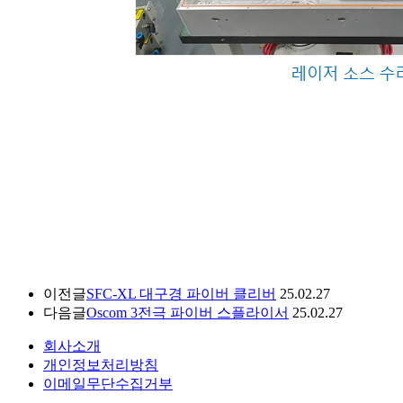
이전글
SFC-XL 대구경 파이버 클리버
25.02.27
다음글
Oscom 3전극 파이버 스플라이서
25.02.27
회사소개
개인정보처리방침
이메일무단수집거부