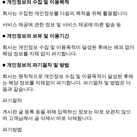
■ 개인정보의 수집 및 이용목적
회사는 수집한 개인정보를 다음의 목적을 위해 활용합니다.
서비스 제공에 관한 정보 및 서비스 제공에 따른 발송 등
■ 개인정보의 보유 및 이용기간
회사는 개인정보 수집 및 이용목적이 달성된 후에는 예외 없이
해당 정보를 지체 없이 파기합니다.
■ 개인정보의 파기절차 및 방법
회사는 원칙적으로 개인정보 수집 및 이용목적이 달성된 후에
는 해당 정보를 지체없이 파기합니다. 파기절차 및 방법은 다
음과 같습니다.
파기절차
게시판 글 등록 등을 위해 입력하신 정보는 따로 보관치 않으
며 고객님께서 글 삭제시 바로 삭제됩니다.
파기방법