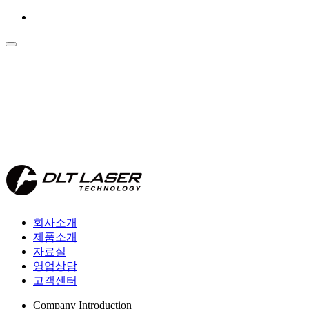
회사소개
제품소개
자료실
영업상담
고객센터
Company Introduction