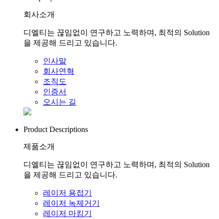
회사소개
디엘티는 끊임없이 연구하고 노력하며, 최적의 Solution
을 제공해 드리고 있습니다.
인사말
회사연혁
조직도
인증서
오시는 길
Product Descriptions
제품소개
디엘티는 끊임없이 연구하고 노력하며, 최적의 Solution
을 제공해 드리고 있습니다.
레이저 용접기
레이저 녹제거기
레이저 마킹기