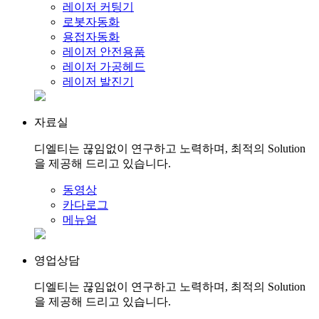
레이저 커팅기
로봇자동화
용접자동화
레이저 안전용품
레이저 가공헤드
레이저 발진기
자료실
디엘티는 끊임없이 연구하고 노력하며, 최적의 Solution
을 제공해 드리고 있습니다.
동영상
카다로그
메뉴얼
영업상담
디엘티는 끊임없이 연구하고 노력하며, 최적의 Solution
을 제공해 드리고 있습니다.