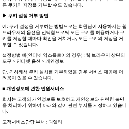
든 쿠키의 저장을 거부할 수도 있습니다.
▶ 쿠키 설정 거부 방법
예: 쿠키 설정을 거부하는 방법으로는 회원님이 사용하시는 웹
브라우저의 옵션을 선택함으로써 모든 쿠키를 허용하거나 쿠
키를 저장할 때마다 확인을 거치거나, 모든 쿠키의 저장을 거
부할 수 있습니다.
설정방법 예(인터넷 익스플로어의 경우) : 웹 브라우저 상단의
도구 > 인터넷 옵션 > 개인정보
단, 귀하께서 쿠키 설치를 거부하였을 경우 서비스 제공에 어
려움이 있을 수 있습니다.
■ 개인정보에 관한 민원서비스
회사는 고객의 개인정보를 보호하고 개인정보와 관련한 불만
을 처리하기 위하여 아래와 같이 관련 부서를 지정하고 있습니
다.
고객서비스담당 부서 : 디엘티