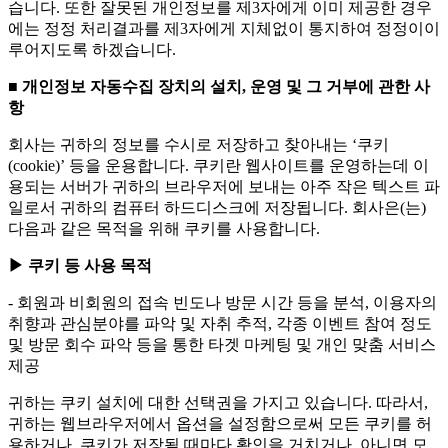
습니다. 또한 잘못된 개인정보를 제3자에게 이미 제공한 경우
에는 정정 처리결과를 제3자에게 지체없이 통지하여 정정이이
루어지도록 하겠습니다.
■ 개인정보 자동수집 장치의 설치, 운영 및 그 거부에 관한 사
항
회사는 귀하의 정보를 수시로 저장하고 찾아내는 ‘쿠키
(cookie)’ 등을 운용합니다. 쿠키란 웹사이트를 운영하는데 이
용되는 서버가 귀하의 브라우저에 보내는 아주 작은 텍스트 파
일로서 귀하의 컴퓨터 하드디스크에 저장됩니다. 회사은(는)
다음과 같은 목적을 위해 쿠키를 사용합니다.
▶ 쿠키 등 사용 목적
- 회원과 비회원의 접속 빈도나 방문 시간 등을 분석, 이용자의
취향과 관심분야를 파악 및 자취 추적, 각종 이벤트 참여 정도
및 방문 회수 파악 등을 통한 타겟 마케팅 및 개인 맞춤 서비스
제공
귀하는 쿠키 설치에 대한 선택권을 가지고 있습니다. 따라서,
귀하는 웹브라우저에서 옵션을 설정함으로써 모든 쿠키를 허
용하거나, 쿠키가 저장될 때마다 확인을 거치거나, 아니면 모