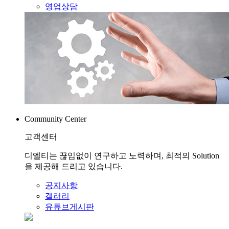
영업상담
Community Center
고객센터
디엘티는 끊임없이 연구하고 노력하며, 최적의 Solution
을 제공해 드리고 있습니다.
공지사항
갤러리
유튜브게시판