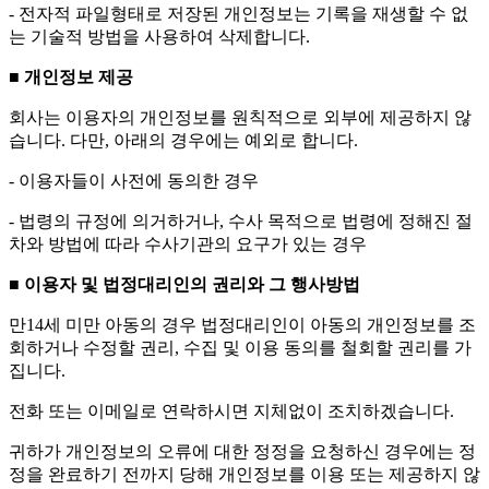
- 전자적 파일형태로 저장된 개인정보는 기록을 재생할 수 없
는 기술적 방법을 사용하여 삭제합니다.
■ 개인정보 제공
회사는 이용자의 개인정보를 원칙적으로 외부에 제공하지 않
습니다. 다만, 아래의 경우에는 예외로 합니다.
- 이용자들이 사전에 동의한 경우
- 법령의 규정에 의거하거나, 수사 목적으로 법령에 정해진 절
차와 방법에 따라 수사기관의 요구가 있는 경우
■ 이용자 및 법정대리인의 권리와 그 행사방법
만14세 미만 아동의 경우 법정대리인이 아동의 개인정보를 조
회하거나 수정할 권리, 수집 및 이용 동의를 철회할 권리를 가
집니다.
전화 또는 이메일로 연락하시면 지체없이 조치하겠습니다.
귀하가 개인정보의 오류에 대한 정정을 요청하신 경우에는 정
정을 완료하기 전까지 당해 개인정보를 이용 또는 제공하지 않