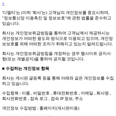
×
'디엘티'는 (이하 '회사'는) 고객님의 개인정보를 중요시하며,
"정보통신망 이용촉진 및 정보보호"에 관한 법률을 준수하고
있습니다.
회사는 개인정보취급방침을 통하여 고객님께서 제공하시는
개인정보가 어떠한 용도와 방식으로 이용되고 있으며, 개인정
보보호를 위해 어떠한 조치가 취해지고 있는지 알려드립니다.
회사는 개인정보취급방침을 개정하는 경우 웹사이트 공지사
항(또는 개별공지)을 통하여 공지할 것입니다.
■ 수집하는 개인정보 항목
회사는 게시판 글등록 등을 통해 아래와 같은 개인정보를 수집
하고 있습니다.
수집항목 : 이름 , 비밀번호 , 휴대전화번호 , 이메일 , 회사명 ,
회사전화번호 , 접속 로그 , 접속 IP 정보, 주소
개인정보 수집방법 : 홈페이지(게시판이용)