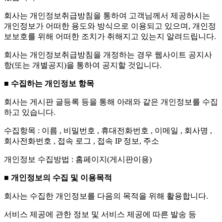
회사는 개인정보취급방침을 통하여 고객님께서 제공하시는
개인정보가 어떠한 용도와 방식으로 이용되고 있으며, 개인정
보보호를 위해 어떠한 조치가 취해지고 있는지 알려드립니다.
회사는 개인정보취급방침을 개정하는 경우 웹사이트 공지사
항(또는 개별공지)을 통하여 공지할 것입니다.
■ 수집하는 개인정보 항목
회사는 게시판 글등록 등을 통해 아래와 같은 개인정보를 수집
하고 있습니다.
수집항목 : 이름 , 비밀번호 , 휴대전화번호 , 이메일 , 회사명 ,
회사전화번호 , 접속 로그 , 접속 IP 정보, 주소
개인정보 수집방법 : 홈페이지(게시판이용)
■ 개인정보의 수집 및 이용목적
회사는 수집한 개인정보를 다음의 목적을 위해 활용합니다.
서비스 제공에 관한 정보 및 서비스 제공에 따른 발송 등