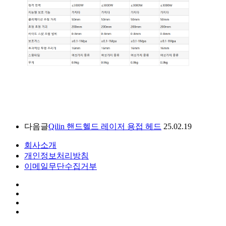
다음글
Qilin 핸드헬드 레이저 용접 헤드
25.02.19
회사소개
개인정보처리방침
이메일무단수집거부