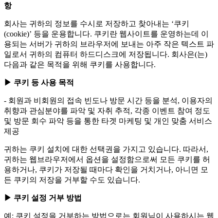
항
회사는 귀하의 정보를 수시로 저장하고 찾아내는 ‘쿠키
(cookie)’ 등을 운용합니다. 쿠키란 웹사이트를 운영하는데 이
용되는 서버가 귀하의 브라우저에 보내는 아주 작은 텍스트 파
일로서 귀하의 컴퓨터 하드디스크에 저장됩니다. 회사은(는)
다음과 같은 목적을 위해 쿠키를 사용합니다.
▶ 쿠키 등 사용 목적
- 회원과 비회원의 접속 빈도나 방문 시간 등을 분석, 이용자의
취향과 관심분야를 파악 및 자취 추적, 각종 이벤트 참여 정도
및 방문 회수 파악 등을 통한 타겟 마케팅 및 개인 맞춤 서비스
제공
귀하는 쿠키 설치에 대한 선택권을 가지고 있습니다. 따라서,
귀하는 웹브라우저에서 옵션을 설정함으로써 모든 쿠키를 허
용하거나, 쿠키가 저장될 때마다 확인을 거치거나, 아니면 모
든 쿠키의 저장을 거부할 수도 있습니다.
▶ 쿠키 설정 거부 방법
예: 쿠키 설정을 거부하는 방법으로는 회원님이 사용하시는 웹