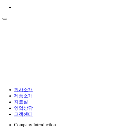
회사소개
제품소개
자료실
영업상담
고객센터
Company Introduction