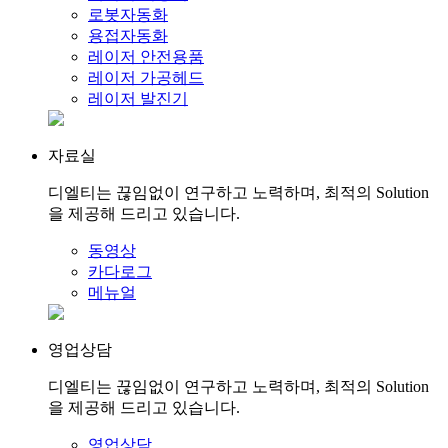
로봇자동화
용접자동화
레이저 안전용품
레이저 가공헤드
레이저 발진기
자료실
디엘티는 끊임없이 연구하고 노력하며, 최적의 Solution
을 제공해 드리고 있습니다.
동영상
카다로그
메뉴얼
영업상담
디엘티는 끊임없이 연구하고 노력하며, 최적의 Solution
을 제공해 드리고 있습니다.
영업상담