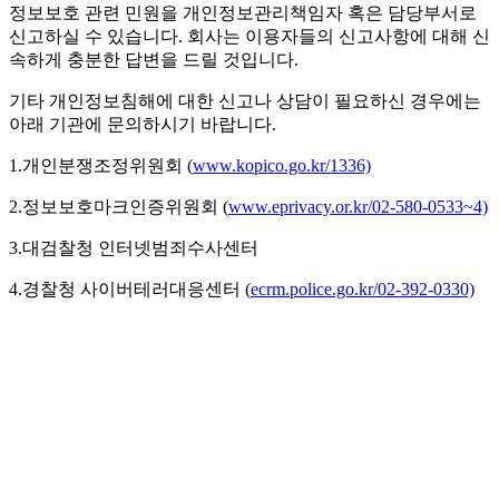
정보보호 관련 민원을 개인정보관리책임자 혹은 담당부서로
신고하실 수 있습니다. 회사는 이용자들의 신고사항에 대해 신
속하게 충분한 답변을 드릴 것입니다.
기타 개인정보침해에 대한 신고나 상담이 필요하신 경우에는
아래 기관에 문의하시기 바랍니다.
1.개인분쟁조정위원회 (
www.kopico.go.kr/1336)
2.정보보호마크인증위원회 (
www.eprivacy.or.kr/02-580-0533~4)
3.대검찰청 인터넷범죄수사센터
4.경찰청 사이버테러대응센터 (
ecrm.police.go.kr/02-392-0330)