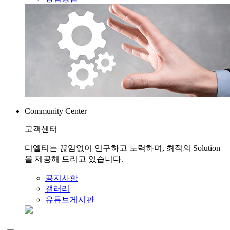
Community Center
고객센터
디엘티는 끊임없이 연구하고 노력하며, 최적의 Solution
을 제공해 드리고 있습니다.
공지사항
갤러리
유튜브게시판