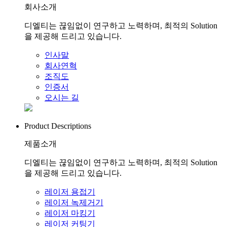
회사소개
디엘티는 끊임없이 연구하고 노력하며, 최적의 Solution
을 제공해 드리고 있습니다.
인사말
회사연혁
조직도
인증서
오시는 길
Product Descriptions
제품소개
디엘티는 끊임없이 연구하고 노력하며, 최적의 Solution
을 제공해 드리고 있습니다.
레이저 용접기
레이저 녹제거기
레이저 마킹기
레이저 커팅기