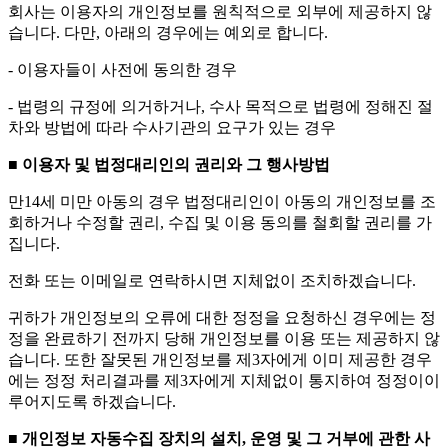
회사는 이용자의 개인정보를 원칙적으로 외부에 제공하지 않
습니다. 다만, 아래의 경우에는 예외로 합니다.
- 이용자들이 사전에 동의한 경우
- 법령의 규정에 의거하거나, 수사 목적으로 법령에 정해진 절
차와 방법에 따라 수사기관의 요구가 있는 경우
■ 이용자 및 법정대리인의 권리와 그 행사방법
만14세 미만 아동의 경우 법정대리인이 아동의 개인정보를 조
회하거나 수정할 권리, 수집 및 이용 동의를 철회할 권리를 가
집니다.
전화 또는 이메일로 연락하시면 지체없이 조치하겠습니다.
귀하가 개인정보의 오류에 대한 정정을 요청하신 경우에는 정
정을 완료하기 전까지 당해 개인정보를 이용 또는 제공하지 않
습니다. 또한 잘못된 개인정보를 제3자에게 이미 제공한 경우
에는 정정 처리결과를 제3자에게 지체없이 통지하여 정정이이
루어지도록 하겠습니다.
■ 개인정보 자동수집 장치의 설치, 운영 및 그 거부에 관한 사