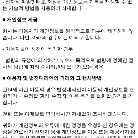
- 전자적 파일형태로 저장된 개인정보는 기록을 재생할 수 없
는 기술적 방법을 사용하여 삭제합니다.
■ 개인정보 제공
회사는 이용자의 개인정보를 원칙적으로 외부에 제공하지 않
습니다. 다만, 아래의 경우에는 예외로 합니다.
- 이용자들이 사전에 동의한 경우
- 법령의 규정에 의거하거나, 수사 목적으로 법령에 정해진 절
차와 방법에 따라 수사기관의 요구가 있는 경우
■ 이용자 및 법정대리인의 권리와 그 행사방법
만14세 미만 아동의 경우 법정대리인이 아동의 개인정보를 조
회하거나 수정할 권리, 수집 및 이용 동의를 철회할 권리를 가
집니다.
전화 또는 이메일로 연락하시면 지체없이 조치하겠습니다.
귀하가 개인정보의 오류에 대한 정정을 요청하신 경우에는 정
정을 완료하기 전까지 당해 개인정보를 이용 또는 제공하지 않