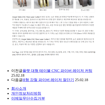
이전글
플랫 대형 테이블 CNC 파이버 레이저 커팅
25.02.18
다음글
H형 강철 파이버 레이저 절단기
25.02.18
회사소개
개인정보처리방침
이메일무단수집거부