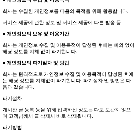
회사는 수집한 개인정보를 다음의 목적을 위해 활용합니다.
서비스 제공에 관한 정보 및 서비스 제공에 따른 발송 등
■ 개인정보의 보유 및 이용기간
회사는 개인정보 수집 및 이용목적이 달성된 후에는 예외 없이
해당 정보를 지체 없이 파기합니다.
■ 개인정보의 파기절차 및 방법
회사는 원칙적으로 개인정보 수집 및 이용목적이 달성된 후에
는 해당 정보를 지체없이 파기합니다. 파기절차 및 방법은 다
음과 같습니다.
파기절차
게시판 글 등록 등을 위해 입력하신 정보는 따로 보관치 않으
며 고객님께서 글 삭제시 바로 삭제됩니다.
파기방법