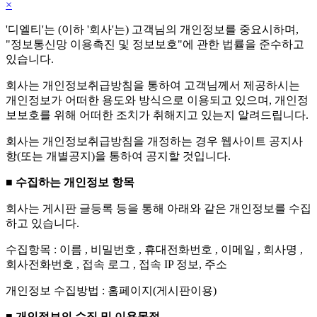
×
'디엘티'는 (이하 '회사'는) 고객님의 개인정보를 중요시하며,
"정보통신망 이용촉진 및 정보보호"에 관한 법률을 준수하고
있습니다.
회사는 개인정보취급방침을 통하여 고객님께서 제공하시는
개인정보가 어떠한 용도와 방식으로 이용되고 있으며, 개인정
보보호를 위해 어떠한 조치가 취해지고 있는지 알려드립니다.
회사는 개인정보취급방침을 개정하는 경우 웹사이트 공지사
항(또는 개별공지)을 통하여 공지할 것입니다.
■ 수집하는 개인정보 항목
회사는 게시판 글등록 등을 통해 아래와 같은 개인정보를 수집
하고 있습니다.
수집항목 : 이름 , 비밀번호 , 휴대전화번호 , 이메일 , 회사명 ,
회사전화번호 , 접속 로그 , 접속 IP 정보, 주소
개인정보 수집방법 : 홈페이지(게시판이용)
■ 개인정보의 수집 및 이용목적