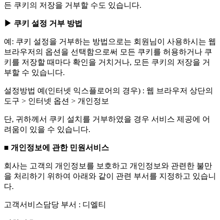
든 쿠키의 저장을 거부할 수도 있습니다.
▶ 쿠키 설정 거부 방법
예: 쿠키 설정을 거부하는 방법으로는 회원님이 사용하시는 웹
브라우저의 옵션을 선택함으로써 모든 쿠키를 허용하거나 쿠
키를 저장할 때마다 확인을 거치거나, 모든 쿠키의 저장을 거
부할 수 있습니다.
설정방법 예(인터넷 익스플로어의 경우) : 웹 브라우저 상단의
도구 > 인터넷 옵션 > 개인정보
단, 귀하께서 쿠키 설치를 거부하였을 경우 서비스 제공에 어
려움이 있을 수 있습니다.
■ 개인정보에 관한 민원서비스
회사는 고객의 개인정보를 보호하고 개인정보와 관련한 불만
을 처리하기 위하여 아래와 같이 관련 부서를 지정하고 있습니
다.
고객서비스담당 부서 : 디엘티