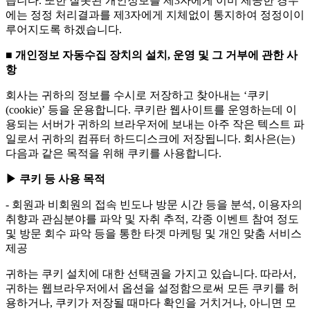
습니다. 또한 잘못된 개인정보를 제3자에게 이미 제공한 경우
에는 정정 처리결과를 제3자에게 지체없이 통지하여 정정이이
루어지도록 하겠습니다.
■ 개인정보 자동수집 장치의 설치, 운영 및 그 거부에 관한 사
항
회사는 귀하의 정보를 수시로 저장하고 찾아내는 ‘쿠키
(cookie)’ 등을 운용합니다. 쿠키란 웹사이트를 운영하는데 이
용되는 서버가 귀하의 브라우저에 보내는 아주 작은 텍스트 파
일로서 귀하의 컴퓨터 하드디스크에 저장됩니다. 회사은(는)
다음과 같은 목적을 위해 쿠키를 사용합니다.
▶ 쿠키 등 사용 목적
- 회원과 비회원의 접속 빈도나 방문 시간 등을 분석, 이용자의
취향과 관심분야를 파악 및 자취 추적, 각종 이벤트 참여 정도
및 방문 회수 파악 등을 통한 타겟 마케팅 및 개인 맞춤 서비스
제공
귀하는 쿠키 설치에 대한 선택권을 가지고 있습니다. 따라서,
귀하는 웹브라우저에서 옵션을 설정함으로써 모든 쿠키를 허
용하거나, 쿠키가 저장될 때마다 확인을 거치거나, 아니면 모