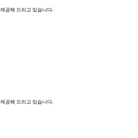
을 제공해 드리고 있습니다.
을 제공해 드리고 있습니다.