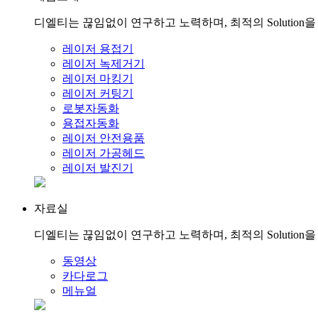
디엘티는 끊임없이 연구하고 노력하며, 최적의 Solution
레이저 용접기
레이저 녹제거기
레이저 마킹기
레이저 커팅기
로봇자동화
용접자동화
레이저 안전용품
레이저 가공헤드
레이저 발진기
자료실
디엘티는 끊임없이 연구하고 노력하며, 최적의 Solution
동영상
카다로그
메뉴얼