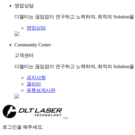
영업상담
디엘티는 끊임없이 연구하고 노력하며, 최적의 Solution
영업상담
Community Center
고객센터
디엘티는 끊임없이 연구하고 노력하며, 최적의 Solution
공지사항
갤러리
유튜브게시판
로그인을 해주세요.