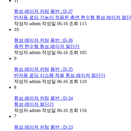
11
튜브 레이저 커팅
품번 : D-37
반자동 로딩 기능이 적용된 측면 현수형 튜브 레이저 절
작성자
admin
작성일
06-16
조회
115
10
튜브 레이저 커팅
품번 : D-36
측면 현수형 튜브 레이저 절단기
작성자
admin
작성일
06-16
조회
105
9
튜브 레이저 커팅
품번 : D-35
반자동 로딩 시스템 적용 튜브 레이저 절단기
작성자
admin
작성일
06-16
조회
110
8
튜브 레이저 커팅
품번 : D-34
튜브 레이저 절단기
작성자
admin
작성일
06-16
조회
116
7
튜브 레이저 커팅
품번 : D-33