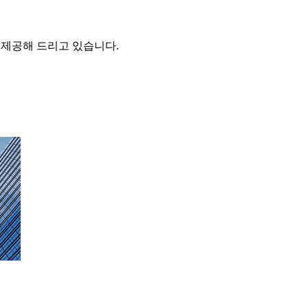
을 제공해 드리고 있습니다.