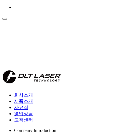
회사소개
제품소개
자료실
영업상담
고객센터
Company Introduction