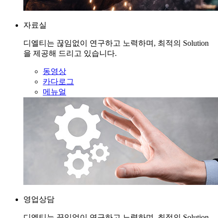
자료실
디엘티는 끊임없이 연구하고 노력하며, 최적의 Solution
을 제공해 드리고 있습니다.
동영상
카다로그
메뉴얼
영업상담
디엘티는 끊임없이 연구하고 노력하며, 최적의 Solution