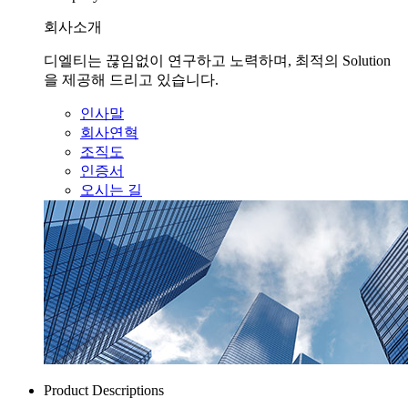
회사소개
디엘티는 끊임없이 연구하고 노력하며, 최적의 Solution
을 제공해 드리고 있습니다.
인사말
회사연혁
조직도
인증서
오시는 길
Product Descriptions