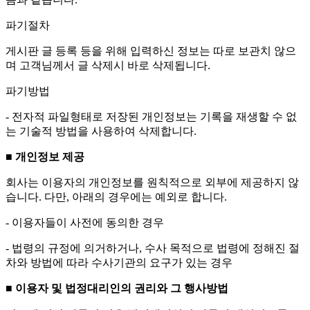
파기절차
게시판 글 등록 등을 위해 입력하신 정보는 따로 보관치 않으
며 고객님께서 글 삭제시 바로 삭제됩니다.
파기방법
- 전자적 파일형태로 저장된 개인정보는 기록을 재생할 수 없
는 기술적 방법을 사용하여 삭제합니다.
■ 개인정보 제공
회사는 이용자의 개인정보를 원칙적으로 외부에 제공하지 않
습니다. 다만, 아래의 경우에는 예외로 합니다.
- 이용자들이 사전에 동의한 경우
- 법령의 규정에 의거하거나, 수사 목적으로 법령에 정해진 절
차와 방법에 따라 수사기관의 요구가 있는 경우
■ 이용자 및 법정대리인의 권리와 그 행사방법