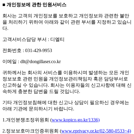
■ 개인정보에 관한 민원서비스
회사는 고객의 개인정보를 보호하고 개인정보와 관련한 불만
을 처리하기 위하여 아래와 같이 관련 부서를 지정하고 있습니
다.
고객서비스담당 부서 : 디엘티
전화번호 : 031-429-9953
이메일 : dlt@dongillaser.co.kr
귀하께서는 회사의 서비스를 이용하시며 발생하는 모든 개인
정보보호 관련 민원을 개인정보관리책임자 혹은 담당부서로
신고하실 수 있습니다. 회사는 이용자들의 신고사항에 대해 신
속하게 충분한 답변을 드릴 것입니다.
기타 개인정보침해에 대한 신고나 상담이 필요하신 경우에는
아래 기관에 문의하시기 바랍니다.
1.개인분쟁조정위원회 (
www.kopico.go.kr/1336)
2.정보보호마크인증위원회 (
www.eprivacy.or.kr/02-580-0533~4)