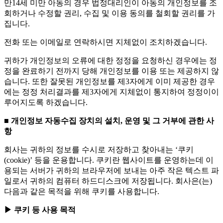
만14세 미만 아동의 경우 법정대리인이 아동의 개인정보를 조
회하거나 수정할 권리, 수집 및 이용 동의를 철회할 권리를 가
집니다.
전화 또는 이메일로 연락하시면 지체없이 조치하겠습니다.
귀하가 개인정보의 오류에 대한 정정을 요청하신 경우에는 정
정을 완료하기 전까지 당해 개인정보를 이용 또는 제공하지 않
습니다. 또한 잘못된 개인정보를 제3자에게 이미 제공한 경우
에는 정정 처리결과를 제3자에게 지체없이 통지하여 정정이이
루어지도록 하겠습니다.
■ 개인정보 자동수집 장치의 설치, 운영 및 그 거부에 관한 사
항
회사는 귀하의 정보를 수시로 저장하고 찾아내는 ‘쿠키
(cookie)’ 등을 운용합니다. 쿠키란 웹사이트를 운영하는데 이
용되는 서버가 귀하의 브라우저에 보내는 아주 작은 텍스트 파
일로서 귀하의 컴퓨터 하드디스크에 저장됩니다. 회사은(는)
다음과 같은 목적을 위해 쿠키를 사용합니다.
▶ 쿠키 등 사용 목적