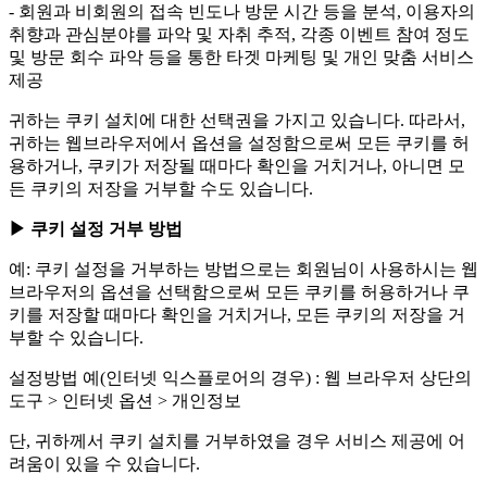
- 회원과 비회원의 접속 빈도나 방문 시간 등을 분석, 이용자의
취향과 관심분야를 파악 및 자취 추적, 각종 이벤트 참여 정도
및 방문 회수 파악 등을 통한 타겟 마케팅 및 개인 맞춤 서비스
제공
귀하는 쿠키 설치에 대한 선택권을 가지고 있습니다. 따라서,
귀하는 웹브라우저에서 옵션을 설정함으로써 모든 쿠키를 허
용하거나, 쿠키가 저장될 때마다 확인을 거치거나, 아니면 모
든 쿠키의 저장을 거부할 수도 있습니다.
▶ 쿠키 설정 거부 방법
예: 쿠키 설정을 거부하는 방법으로는 회원님이 사용하시는 웹
브라우저의 옵션을 선택함으로써 모든 쿠키를 허용하거나 쿠
키를 저장할 때마다 확인을 거치거나, 모든 쿠키의 저장을 거
부할 수 있습니다.
설정방법 예(인터넷 익스플로어의 경우) : 웹 브라우저 상단의
도구 > 인터넷 옵션 > 개인정보
단, 귀하께서 쿠키 설치를 거부하였을 경우 서비스 제공에 어
려움이 있을 수 있습니다.