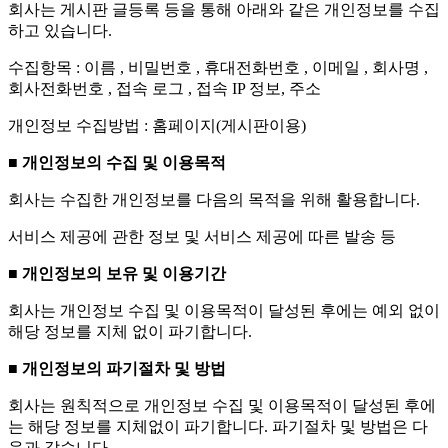
회사는 게시판 글등록 등을 통해 아래와 같은 개인정보를 수집
하고 있습니다.
수집항목 : 이름 , 비밀번호 , 휴대전화번호 , 이메일 , 회사명 ,
회사전화번호 , 접속 로그 , 접속 IP 정보, 주소
개인정보 수집방법 : 홈페이지(게시판이용)
■ 개인정보의 수집 및 이용목적
회사는 수집한 개인정보를 다음의 목적을 위해 활용합니다.
서비스 제공에 관한 정보 및 서비스 제공에 따른 발송 등
■ 개인정보의 보유 및 이용기간
회사는 개인정보 수집 및 이용목적이 달성된 후에는 예외 없이
해당 정보를 지체 없이 파기합니다.
■ 개인정보의 파기절차 및 방법
회사는 원칙적으로 개인정보 수집 및 이용목적이 달성된 후에
는 해당 정보를 지체없이 파기합니다. 파기절차 및 방법은 다
음과 같습니다.