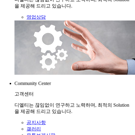
을 제공해 드리고 있습니다.
영업상담
Community Center
고객센터
디엘티는 끊임없이 연구하고 노력하며, 최적의 Solution
을 제공해 드리고 있습니다.
공지사항
갤러리