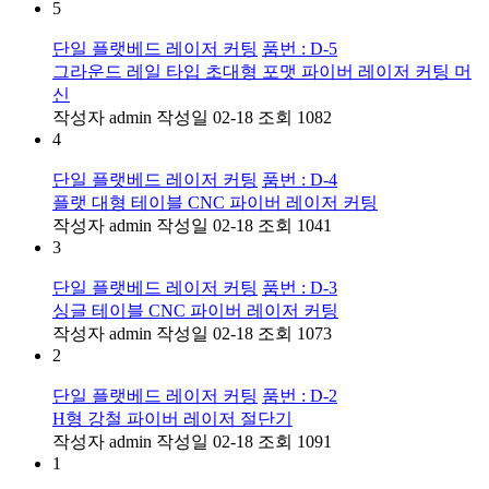
5
단일 플랫베드 레이저 커팅
품번 : D-5
그라운드 레일 타입 초대형 포맷 파이버 레이저 커팅 머
신
작성자
admin
작성일
02-18
조회
1082
4
단일 플랫베드 레이저 커팅
품번 : D-4
플랫 대형 테이블 CNC 파이버 레이저 커팅
작성자
admin
작성일
02-18
조회
1041
3
단일 플랫베드 레이저 커팅
품번 : D-3
싱글 테이블 CNC 파이버 레이저 커팅
작성자
admin
작성일
02-18
조회
1073
2
단일 플랫베드 레이저 커팅
품번 : D-2
H형 강철 파이버 레이저 절단기
작성자
admin
작성일
02-18
조회
1091
1