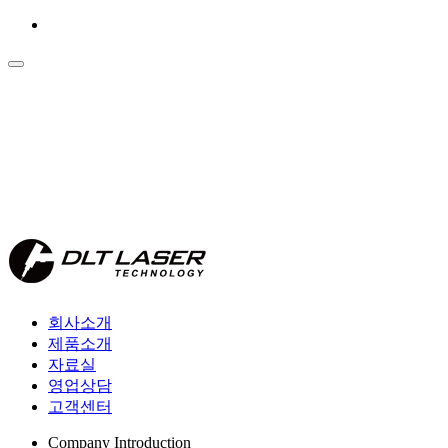
회사소개
제품소개
자료실
영업상담
고객센터
Company Introduction