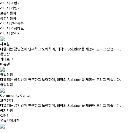
레이저 마킹기
레이저 커팅기
로봇자동화
용접자동화
레이저 안전용품
레이저 가공헤드
레이저 발진기
자료실
디엘티는 끊임없이 연구하고 노력하며, 최적의 Solution을 제공해 드리고 있습니다.
동영상
카다로그
메뉴얼
영업상담
디엘티는 끊임없이 연구하고 노력하며, 최적의 Solution을 제공해 드리고 있습니다.
영업상담
Community Center
고객센터
디엘티는 끊임없이 연구하고 노력하며, 최적의 Solution을 제공해 드리고 있습니다.
공지사항
갤러리
유튜브게시판