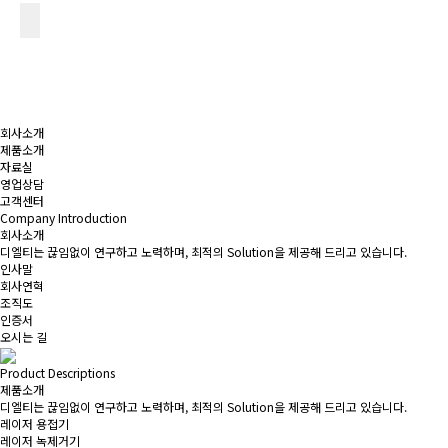
회사소개
제품소개
자료실
영업상담
고객센터
Company Introduction
회사소개
디엘티는 끊임없이 연구하고 노력하며, 최적의 Solution을 제공해 드리고 있습니다.
인사말
회사연혁
조직도
인증서
오시는 길
Product Descriptions
제품소개
디엘티는 끊임없이 연구하고 노력하며, 최적의 Solution을 제공해 드리고 있습니다.
레이저 용접기
레이저 녹제거기