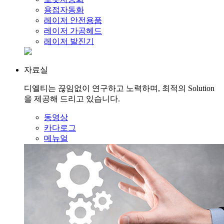
용접자동화
레이저 안전용품
레이저 가공헤드
레이저 발진기
자료실
디엘티는 끊임없이 연구하고 노력하며, 최적의 Solution
을 제공해 드리고 있습니다.
동영상
카다로그
메뉴얼