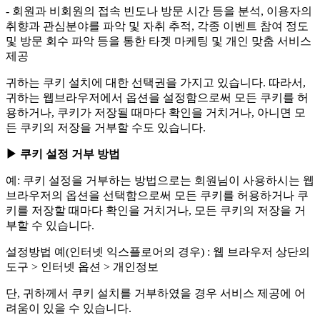
- 회원과 비회원의 접속 빈도나 방문 시간 등을 분석, 이용자의
취향과 관심분야를 파악 및 자취 추적, 각종 이벤트 참여 정도
및 방문 회수 파악 등을 통한 타겟 마케팅 및 개인 맞춤 서비스
제공
귀하는 쿠키 설치에 대한 선택권을 가지고 있습니다. 따라서,
귀하는 웹브라우저에서 옵션을 설정함으로써 모든 쿠키를 허
용하거나, 쿠키가 저장될 때마다 확인을 거치거나, 아니면 모
든 쿠키의 저장을 거부할 수도 있습니다.
▶ 쿠키 설정 거부 방법
예: 쿠키 설정을 거부하는 방법으로는 회원님이 사용하시는 웹
브라우저의 옵션을 선택함으로써 모든 쿠키를 허용하거나 쿠
키를 저장할 때마다 확인을 거치거나, 모든 쿠키의 저장을 거
부할 수 있습니다.
설정방법 예(인터넷 익스플로어의 경우) : 웹 브라우저 상단의
도구 > 인터넷 옵션 > 개인정보
단, 귀하께서 쿠키 설치를 거부하였을 경우 서비스 제공에 어
려움이 있을 수 있습니다.