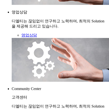
영업상담
디엘티는 끊임없이 연구하고 노력하며, 최적의 Solution
을 제공해 드리고 있습니다.
영업상담
Community Center
고객센터
디엘티는 끊임없이 연구하고 노력하며, 최적의 Solution