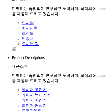
디엘티는 끊임없이 연구하고 노력하며, 최적의 Solution
을 제공해 드리고 있습니다.
인사말
회사연혁
조직도
인증서
오시는 길
Product Descriptions
제품소개
디엘티는 끊임없이 연구하고 노력하며, 최적의 Solution
을 제공해 드리고 있습니다.
레이저 용접기
레이저 녹제거기
레이저 마킹기
레이저 커팅기
로봇자동화