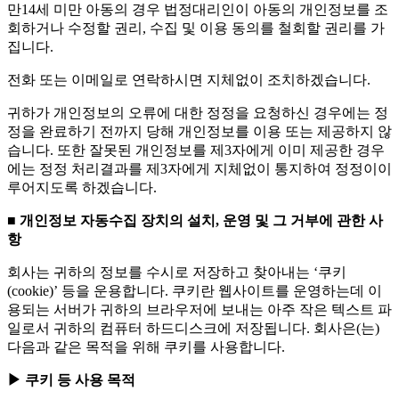
만14세 미만 아동의 경우 법정대리인이 아동의 개인정보를 조
회하거나 수정할 권리, 수집 및 이용 동의를 철회할 권리를 가
집니다.
전화 또는 이메일로 연락하시면 지체없이 조치하겠습니다.
귀하가 개인정보의 오류에 대한 정정을 요청하신 경우에는 정
정을 완료하기 전까지 당해 개인정보를 이용 또는 제공하지 않
습니다. 또한 잘못된 개인정보를 제3자에게 이미 제공한 경우
에는 정정 처리결과를 제3자에게 지체없이 통지하여 정정이이
루어지도록 하겠습니다.
■ 개인정보 자동수집 장치의 설치, 운영 및 그 거부에 관한 사
항
회사는 귀하의 정보를 수시로 저장하고 찾아내는 ‘쿠키
(cookie)’ 등을 운용합니다. 쿠키란 웹사이트를 운영하는데 이
용되는 서버가 귀하의 브라우저에 보내는 아주 작은 텍스트 파
일로서 귀하의 컴퓨터 하드디스크에 저장됩니다. 회사은(는)
다음과 같은 목적을 위해 쿠키를 사용합니다.
▶ 쿠키 등 사용 목적