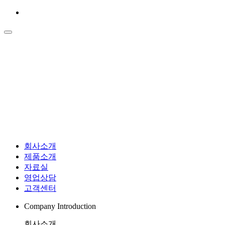
회사소개
제품소개
자료실
영업상담
고객센터
Company Introduction
회사소개