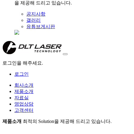
을 제공해 드리고 있습니다.
공지사항
갤러리
유튜브게시판
로그인을 해주세요.
로그인
회사소개
제품소개
자료실
영업상담
고객센터
제품소개
최적의 Solution을 제공해 드리고 있습니다.