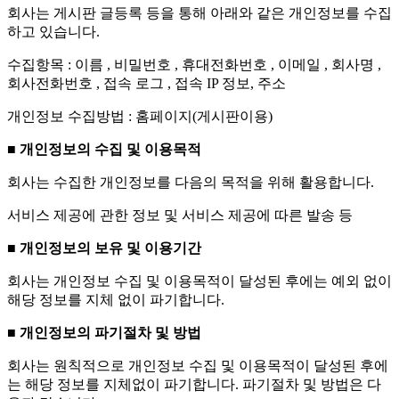
회사는 게시판 글등록 등을 통해 아래와 같은 개인정보를 수집
하고 있습니다.
수집항목 : 이름 , 비밀번호 , 휴대전화번호 , 이메일 , 회사명 ,
회사전화번호 , 접속 로그 , 접속 IP 정보, 주소
개인정보 수집방법 : 홈페이지(게시판이용)
■ 개인정보의 수집 및 이용목적
회사는 수집한 개인정보를 다음의 목적을 위해 활용합니다.
서비스 제공에 관한 정보 및 서비스 제공에 따른 발송 등
■ 개인정보의 보유 및 이용기간
회사는 개인정보 수집 및 이용목적이 달성된 후에는 예외 없이
해당 정보를 지체 없이 파기합니다.
■ 개인정보의 파기절차 및 방법
회사는 원칙적으로 개인정보 수집 및 이용목적이 달성된 후에
는 해당 정보를 지체없이 파기합니다. 파기절차 및 방법은 다