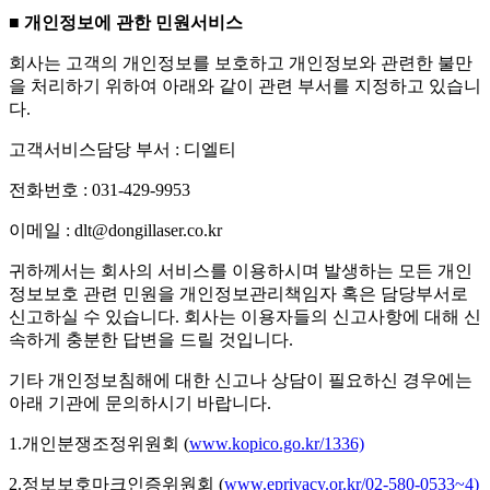
■ 개인정보에 관한 민원서비스
회사는 고객의 개인정보를 보호하고 개인정보와 관련한 불만
을 처리하기 위하여 아래와 같이 관련 부서를 지정하고 있습니
다.
고객서비스담당 부서 : 디엘티
전화번호 : 031-429-9953
이메일 : dlt@dongillaser.co.kr
귀하께서는 회사의 서비스를 이용하시며 발생하는 모든 개인
정보보호 관련 민원을 개인정보관리책임자 혹은 담당부서로
신고하실 수 있습니다. 회사는 이용자들의 신고사항에 대해 신
속하게 충분한 답변을 드릴 것입니다.
기타 개인정보침해에 대한 신고나 상담이 필요하신 경우에는
아래 기관에 문의하시기 바랍니다.
1.개인분쟁조정위원회 (
www.kopico.go.kr/1336)
2.정보보호마크인증위원회 (
www.eprivacy.or.kr/02-580-0533~4)