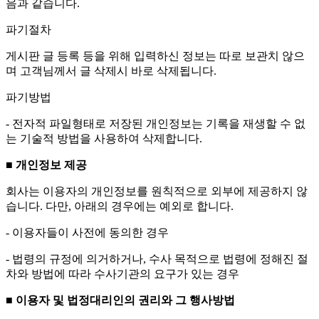
음과 같습니다.
파기절차
게시판 글 등록 등을 위해 입력하신 정보는 따로 보관치 않으
며 고객님께서 글 삭제시 바로 삭제됩니다.
파기방법
- 전자적 파일형태로 저장된 개인정보는 기록을 재생할 수 없
는 기술적 방법을 사용하여 삭제합니다.
■ 개인정보 제공
회사는 이용자의 개인정보를 원칙적으로 외부에 제공하지 않
습니다. 다만, 아래의 경우에는 예외로 합니다.
- 이용자들이 사전에 동의한 경우
- 법령의 규정에 의거하거나, 수사 목적으로 법령에 정해진 절
차와 방법에 따라 수사기관의 요구가 있는 경우
■ 이용자 및 법정대리인의 권리와 그 행사방법