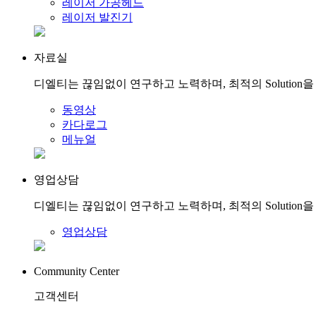
레이저 가공헤드
레이저 발진기
자료실
디엘티는 끊임없이 연구하고 노력하며, 최적의 Solution
동영상
카다로그
메뉴얼
영업상담
디엘티는 끊임없이 연구하고 노력하며, 최적의 Solution
영업상담
Community Center
고객센터