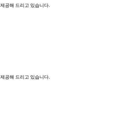
을 제공해 드리고 있습니다.
을 제공해 드리고 있습니다.