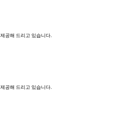
을 제공해 드리고 있습니다.
을 제공해 드리고 있습니다.