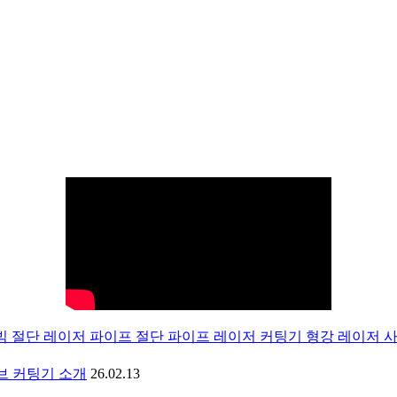
빔 절단 레이저 파이프 절단 파이프 레이저 커팅기 형강 레이저 
튜브 커팅기 소개
26.02.13