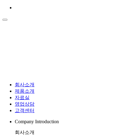
회사소개
제품소개
자료실
영업상담
고객센터
Company Introduction
회사소개