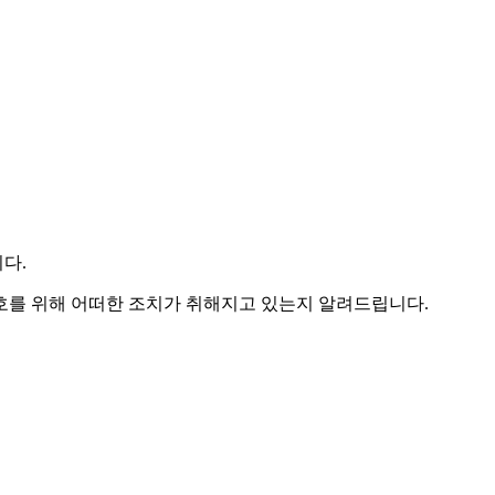
다.
를 위해 어떠한 조치가 취해지고 있는지 알려드립니다.