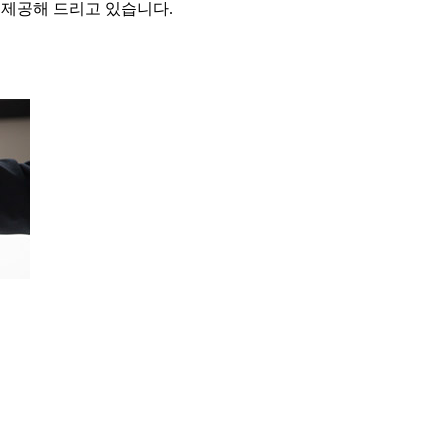
을 제공해 드리고 있습니다.