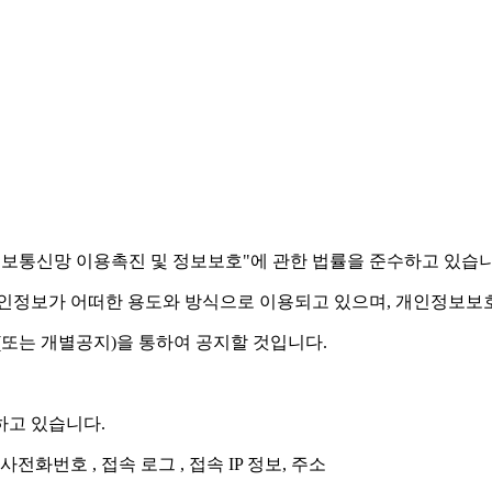
 "정보통신망 이용촉진 및 정보보호"에 관한 법률을 준수하고 있습니
정보가 어떠한 용도와 방식으로 이용되고 있으며, 개인정보보호
또는 개별공지)을 통하여 공지할 것입니다.
하고 있습니다.
사전화번호 , 접속 로그 , 접속 IP 정보, 주소