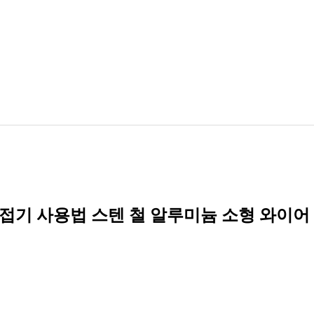
접기 사용법 스텐 철 알루미늄 소형 와이어 