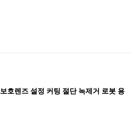
보호렌즈 설정 커팅 절단 녹제거 로봇 용