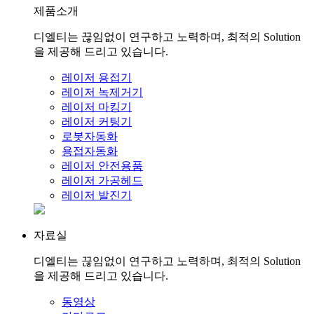
제품소개
디엘티는 끊임없이 연구하고 노력하며, 최적의 Solution
을 제공해 드리고 있습니다.
레이저 용접기
레이저 녹제거기
레이저 마킹기
레이저 커팅기
로봇자동화
용접자동화
레이저 안전용품
레이저 가공헤드
레이저 발진기
자료실
디엘티는 끊임없이 연구하고 노력하며, 최적의 Solution
을 제공해 드리고 있습니다.
동영상