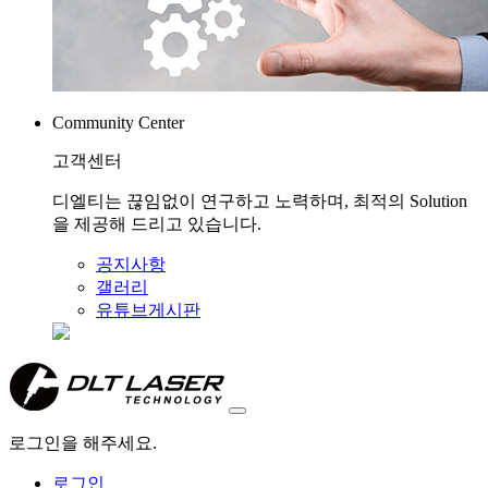
Community Center
고객센터
디엘티는 끊임없이 연구하고 노력하며, 최적의 Solution
을 제공해 드리고 있습니다.
공지사항
갤러리
유튜브게시판
로그인을 해주세요.
로그인