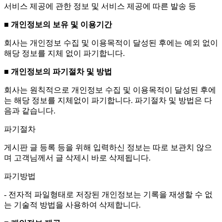
서비스 제공에 관한 정보 및 서비스 제공에 따른 발송 등
■ 개인정보의 보유 및 이용기간
회사는 개인정보 수집 및 이용목적이 달성된 후에는 예외 없이
해당 정보를 지체 없이 파기합니다.
■ 개인정보의 파기절차 및 방법
회사는 원칙적으로 개인정보 수집 및 이용목적이 달성된 후에
는 해당 정보를 지체없이 파기합니다. 파기절차 및 방법은 다
음과 같습니다.
파기절차
게시판 글 등록 등을 위해 입력하신 정보는 따로 보관치 않으
며 고객님께서 글 삭제시 바로 삭제됩니다.
파기방법
- 전자적 파일형태로 저장된 개인정보는 기록을 재생할 수 없
는 기술적 방법을 사용하여 삭제합니다.