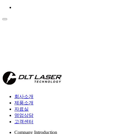
회사소개
제품소개
자료실
영업상담
고객센터
Company Introduction