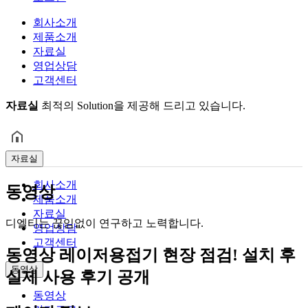
회사소개
제품소개
자료실
영업상담
고객센터
자료실
최적의 Solution을 제공해 드리고 있습니다.
자료실
회사소개
동영상
제품소개
자료실
디엘티는 끊임없이 연구하고 노력합니다.
영업상담
고객센터
동영상
레이저용접기 현장 점검! 설치 후
동영상
실제 사용 후기 공개
동영상