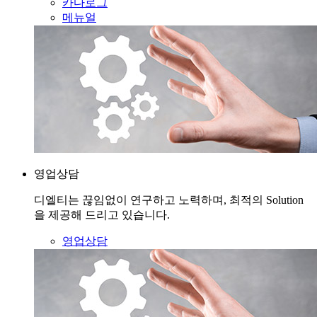
카다로그
메뉴얼
영업상담
디엘티는 끊임없이 연구하고 노력하며, 최적의 Solution
을 제공해 드리고 있습니다.
영업상담