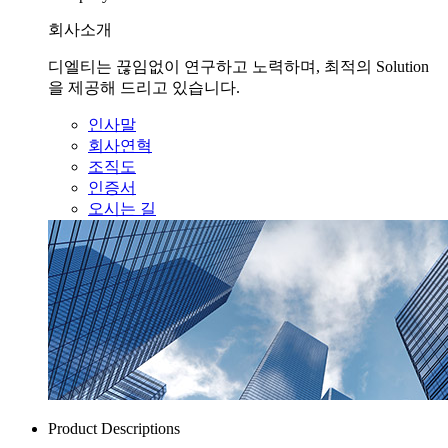
회사소개
디엘티는 끊임없이 연구하고 노력하며, 최적의 Solution
을 제공해 드리고 있습니다.
인사말
회사연혁
조직도
인증서
오시는 길
Product Descriptions