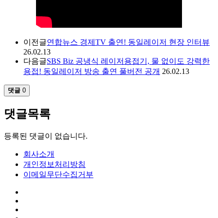
이전글
연합뉴스 경제TV 출연! 동일레이저 현장 인터뷰
26.02.13
다음글
SBS Biz 공냉식 레이저용접기, 물 없이도 강력한
용접! 동일레이저 방송 출연 풀버전 공개
26.02.13
댓글
0
댓글목록
등록된 댓글이 없습니다.
회사소개
개인정보처리방침
이메일무단수집거부