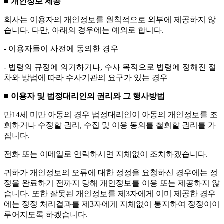
■ 개인정보 제공
회사는 이용자의 개인정보를 원칙적으로 외부에 제공하지 않
습니다. 다만, 아래의 경우에는 예외로 합니다.
- 이용자들이 사전에 동의한 경우
- 법령의 규정에 의거하거나, 수사 목적으로 법령에 정해진 절
차와 방법에 따라 수사기관의 요구가 있는 경우
■ 이용자 및 법정대리인의 권리와 그 행사방법
만14세 미만 아동의 경우 법정대리인이 아동의 개인정보를 조
회하거나 수정할 권리, 수집 및 이용 동의를 철회할 권리를 가
집니다.
전화 또는 이메일로 연락하시면 지체없이 조치하겠습니다.
귀하가 개인정보의 오류에 대한 정정을 요청하신 경우에는 정
정을 완료하기 전까지 당해 개인정보를 이용 또는 제공하지 않
습니다. 또한 잘못된 개인정보를 제3자에게 이미 제공한 경우
에는 정정 처리결과를 제3자에게 지체없이 통지하여 정정이이
루어지도록 하겠습니다.