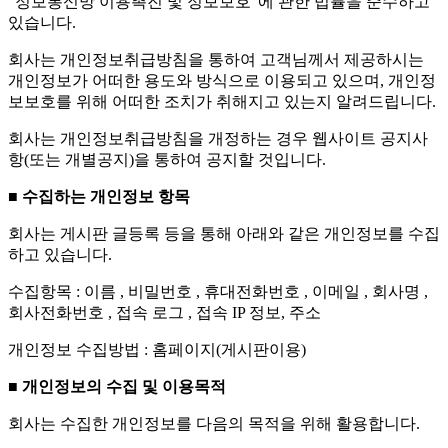
"정보통신망 이용촉진 및 정보보호"에 관한 법률을 준수하고
있습니다.
회사는 개인정보취급방침을 통하여 고객님께서 제공하시는
개인정보가 어떠한 용도와 방식으로 이용되고 있으며, 개인정
보보호를 위해 어떠한 조치가 취해지고 있는지 알려드립니다.
회사는 개인정보취급방침을 개정하는 경우 웹사이트 공지사
항(또는 개별공지)을 통하여 공지할 것입니다.
■ 수집하는 개인정보 항목
회사는 게시판 글등록 등을 통해 아래와 같은 개인정보를 수집
하고 있습니다.
수집항목 : 이름 , 비밀번호 , 휴대전화번호 , 이메일 , 회사명 ,
회사전화번호 , 접속 로그 , 접속 IP 정보, 주소
개인정보 수집방법 : 홈페이지(게시판이용)
■ 개인정보의 수집 및 이용목적
회사는 수집한 개인정보를 다음의 목적을 위해 활용합니다.