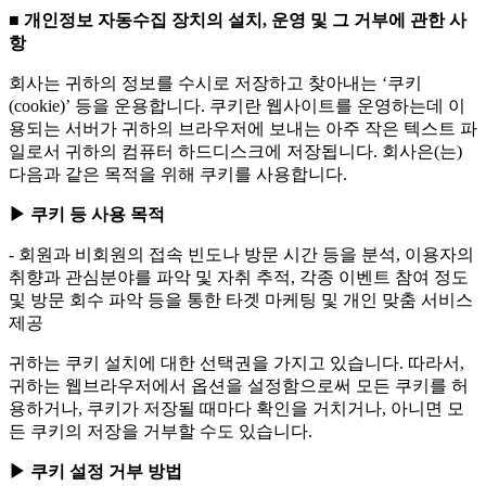
■ 개인정보 자동수집 장치의 설치, 운영 및 그 거부에 관한 사
항
회사는 귀하의 정보를 수시로 저장하고 찾아내는 ‘쿠키
(cookie)’ 등을 운용합니다. 쿠키란 웹사이트를 운영하는데 이
용되는 서버가 귀하의 브라우저에 보내는 아주 작은 텍스트 파
일로서 귀하의 컴퓨터 하드디스크에 저장됩니다. 회사은(는)
다음과 같은 목적을 위해 쿠키를 사용합니다.
▶ 쿠키 등 사용 목적
- 회원과 비회원의 접속 빈도나 방문 시간 등을 분석, 이용자의
취향과 관심분야를 파악 및 자취 추적, 각종 이벤트 참여 정도
및 방문 회수 파악 등을 통한 타겟 마케팅 및 개인 맞춤 서비스
제공
귀하는 쿠키 설치에 대한 선택권을 가지고 있습니다. 따라서,
귀하는 웹브라우저에서 옵션을 설정함으로써 모든 쿠키를 허
용하거나, 쿠키가 저장될 때마다 확인을 거치거나, 아니면 모
든 쿠키의 저장을 거부할 수도 있습니다.
▶ 쿠키 설정 거부 방법