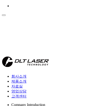
회사소개
제품소개
자료실
영업상담
고객센터
Company Introduction