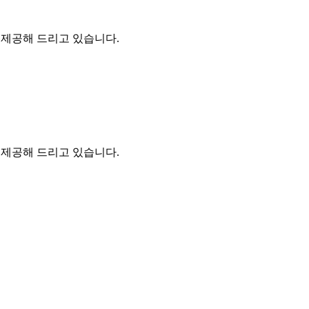
을 제공해 드리고 있습니다.
을 제공해 드리고 있습니다.