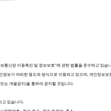
 "정보통신망 이용촉진 및 정보보호"에 관한 법률을 준수하고 있습니
정보가 어떠한 용도와 방식으로 이용되고 있으며, 개인정보보호
또는 개별공지)을 통하여 공지할 것입니다.
하고 있습니다.