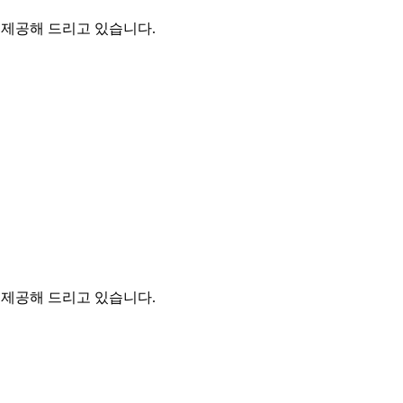
을 제공해 드리고 있습니다.
을 제공해 드리고 있습니다.