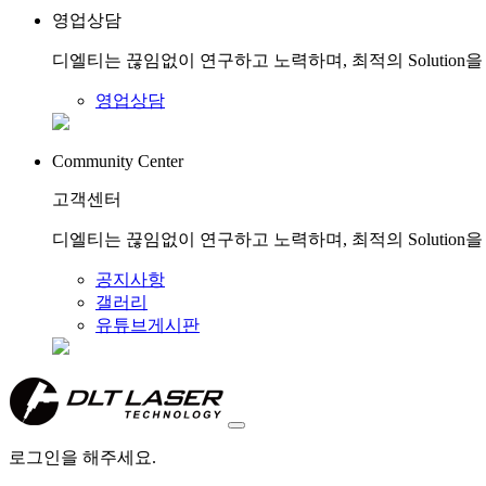
영업상담
디엘티는 끊임없이 연구하고 노력하며, 최적의 Solution
영업상담
Community Center
고객센터
디엘티는 끊임없이 연구하고 노력하며, 최적의 Solution
공지사항
갤러리
유튜브게시판
로그인을 해주세요.