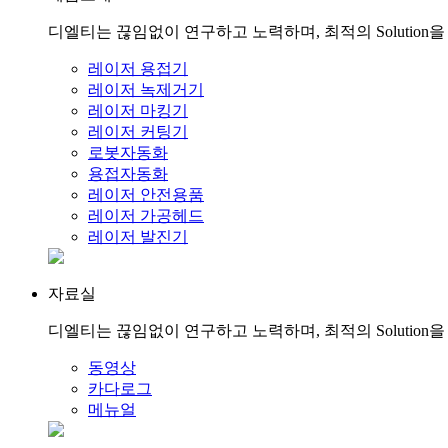
디엘티는 끊임없이 연구하고 노력하며, 최적의 Solution
레이저 용접기
레이저 녹제거기
레이저 마킹기
레이저 커팅기
로봇자동화
용접자동화
레이저 안전용품
레이저 가공헤드
레이저 발진기
자료실
디엘티는 끊임없이 연구하고 노력하며, 최적의 Solution
동영상
카다로그
메뉴얼