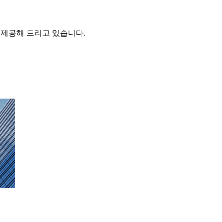
을 제공해 드리고 있습니다.