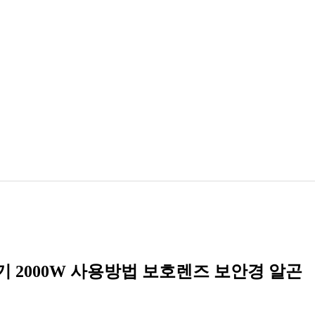
 2000W 사용방법 보호렌즈 보안경 알곤