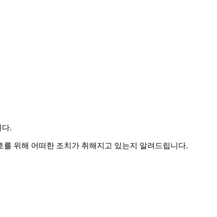
다.
를 위해 어떠한 조치가 취해지고 있는지 알려드립니다.