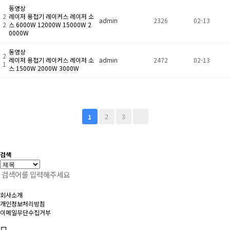
동영상
2
레이저 용접기 레이커스 레이저 소
admin
2326
02-13
2
스 6000W 12000W 15000W 2
0000W
동영상
2
레이저 용접기 레이커스 레이저 소
admin
2472
02-13
1
스 1500W 2000W 3000W
2
3
1
검색
회사소개
개인정보처리방침
이메일무단수집거부