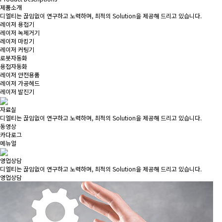
제품소개
디엘티는 끊임없이 연구하고 노력하며, 최적의 Solution을 제공해 드리고 있습니다.
레이저 용접기
레이저 녹제거기
레이저 마킹기
레이저 커팅기
로봇자동화
용접자동화
레이저 안전용품
레이저 가공헤드
레이저 발진기
자료실
디엘티는 끊임없이 연구하고 노력하며, 최적의 Solution을 제공해 드리고 있습니다.
동영상
카다로그
메뉴얼
영업상담
디엘티는 끊임없이 연구하고 노력하며, 최적의 Solution을 제공해 드리고 있습니다.
영업상담